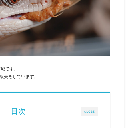
裕城です。
販売をしています。
目次
CLOSE