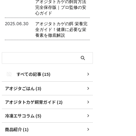
アオジタトカゲの飼育方法
完全保存版｜プロ監修の安
心ガイド
2025.06.30
アオジタトカゲの餌 栄養完
全ガイド！健康に必要な栄
養素を徹底解説
すべての記事 (15)
アオジタごはん (3)
アオジタトカゲ飼育ガイド (2)
冷凍エサコラム (5)
商品紹介 (1)