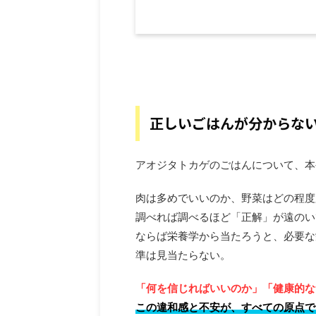
正しいごはんが分からない.
アオジタトカゲのごはんについて、本
肉は多めでいいのか、野菜はどの程度
調べれば調べるほど「正解」が遠のい
ならば栄養学から当たろうと、必要な
準は見当たらない。
「何を信じればいいのか」「健康的な
この違和感と不安が、すべての原点で