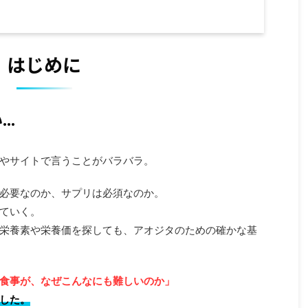
はじめに
..
やサイトで言うことがバラバラ。
必要なのか、サプリは必須なのか。
ていく。
栄養素や栄養価を探しても、アオジタのための確かな基
食事が、なぜこんなにも難しいのか」
した。