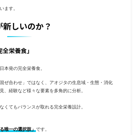
います。
が新しいのか？
完全栄養食」
日本発の完全栄養食。
混ぜ合わせ」ではなく、アオジタの生息域・生態・消化
見、経験など様々な要素を多角的に分析。
なくてもバランスが取れる完全栄養設計。
る唯一の選択肢」
です。