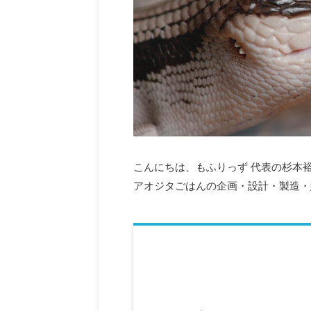
こんにちは、もふりっず 代表の杉本
アオジタごはんの企画・設計・製造・