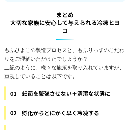
まとめ
大切な家族に安心して与えられる冷凍ヒヨ
コ
もふひよこの製造プロセスと、もふりっずのこだわ
りをご理解いただけたでしょうか？
上記のように、様々な施策を取り入れていますが、
重視していることは以下です。
01 細菌を繁殖させない＋清潔な状態に
02 孵化からとにかく早く冷凍する