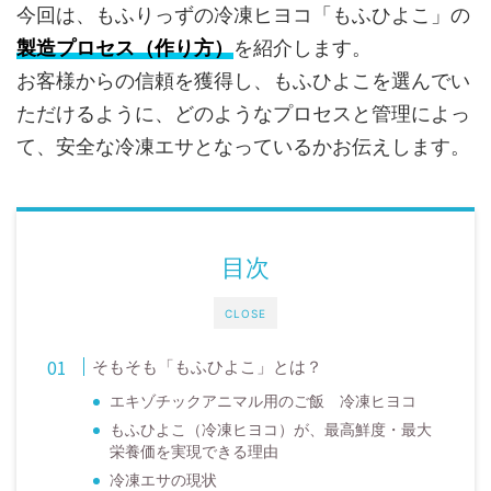
今回は、もふりっずの冷凍ヒヨコ「もふひよこ」の
製造プロセス（作り方）
を紹介します。
お客様からの信頼を獲得し、もふひよこを選んでい
ただけるように、どのようなプロセスと管理によっ
て、安全な冷凍エサとなっているかお伝えします。
目次
CLOSE
そもそも「もふひよこ」とは？
エキゾチックアニマル用のご飯 冷凍ヒヨコ
もふひよこ（冷凍ヒヨコ）が、最高鮮度・最大
栄養価を実現できる理由
冷凍エサの現状