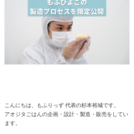
こんにちは、もふりっず 代表の杉本裕城です。
アオジタごはんの企画・設計・製造・販売をしてい
ます。