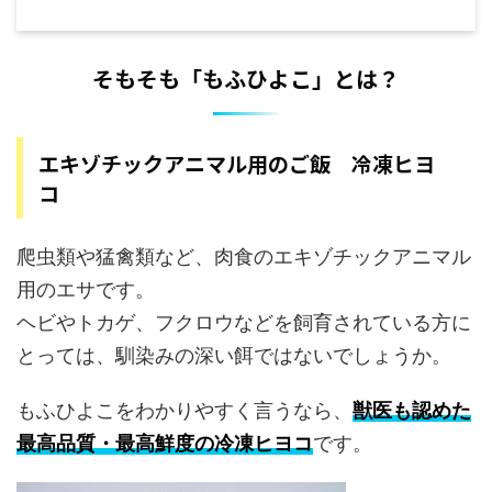
そもそも「もふひよこ」とは？
エキゾチックアニマル用のご飯 冷凍ヒヨ
コ
爬虫類や猛禽類など、肉食のエキゾチックアニマル
用のエサです。
ヘビやトカゲ、フクロウなどを飼育されている方に
とっては、馴染みの深い餌ではないでしょうか。
もふひよこをわかりやすく言うなら、
獣医も認めた
最高品質・最高鮮度の冷凍ヒヨコ
です。