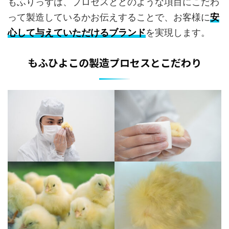
もふりっずは、プロセスとどのような項目にこだわ
って製造しているかお伝えすることで、お客様に
安
心して与えていただけるブランド
を実現します。
もふひよこの製造プロセスとこだわり