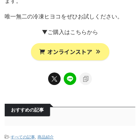
ます。
唯一無二の冷凍ヒヨコをぜひお試しください。
▼ご購入はこちらから
オンラインストア
おすすめの記事
-
すべての記事
,
商品紹介