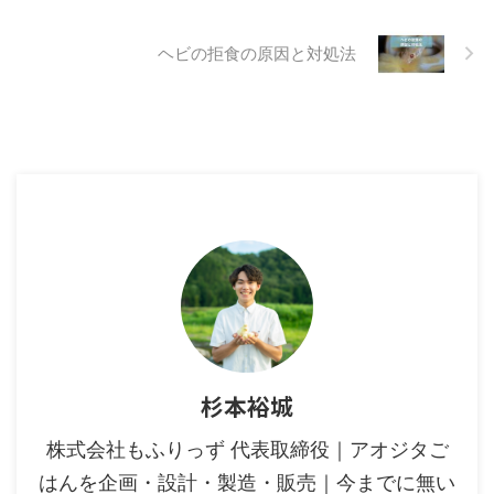
ヘビの拒食の原因と対処法
杉本裕城
株式会社もふりっず 代表取締役｜アオジタご
はんを企画・設計・製造・販売｜今までに無い