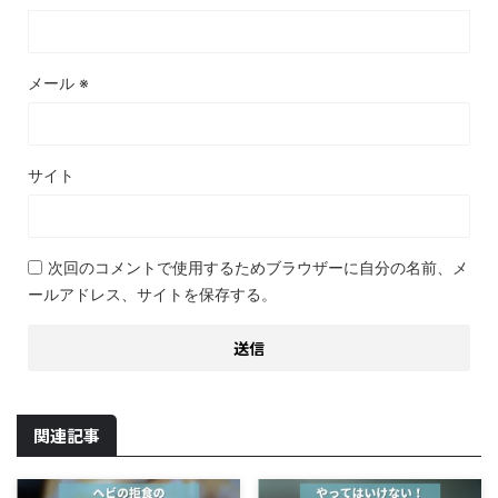
メール
※
サイト
次回のコメントで使用するためブラウザーに自分の名前、メ
ールアドレス、サイトを保存する。
関連記事