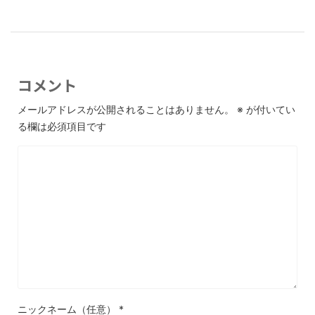
コメント
メールアドレスが公開されることはありません。
※
が付いてい
る欄は必須項目です
ニックネーム（任意）
*