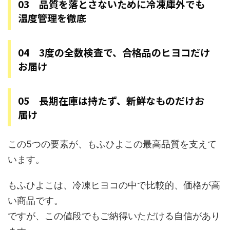
03 品質を落とさないために冷凍庫外でも
温度管理を徹底
04 3度の全数検査で、合格品のヒヨコだけ
お届け
05 長期在庫は持たず、新鮮なものだけお
届け
この5つの要素が、もふひよこの最高品質を支えて
います。
もふひよこは、冷凍ヒヨコの中で比較的、価格が高
い商品です。
ですが、この値段でもご納得いただける自信があり