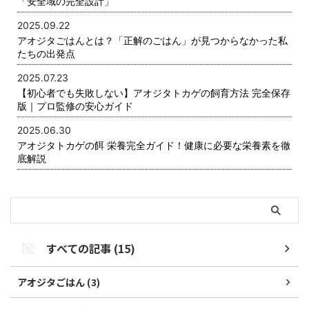
「安全域の完全設計」
2025.09.22
アオジタごはんとは？「正解のごはん」が見つからなかった私
たちの出発点
2025.07.23
【初心者でも失敗しない】アオジタトカゲの飼育方法 完全保存
版｜プロ監修の安心ガイド
2025.06.30
アオジタトカゲの餌 栄養完全ガイド！健康に必要な栄養素を徹
底解説
すべての記事 (15)
アオジタごはん (3)