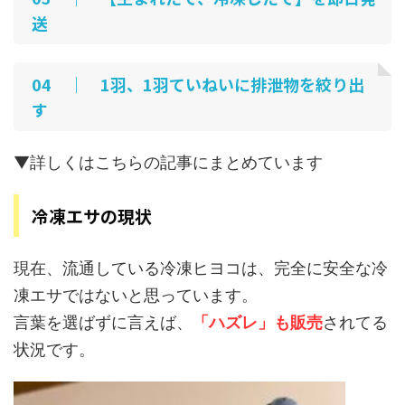
送
04 ｜ 1羽、1羽ていねいに排泄物を絞り出
す
▼詳しくはこちらの記事にまとめています
冷凍エサの現状
現在、流通している冷凍ヒヨコは、完全に安全な冷
凍エサではないと思っています。
言葉を選ばずに言えば、
「ハズレ」も販売
されてる
状況です。