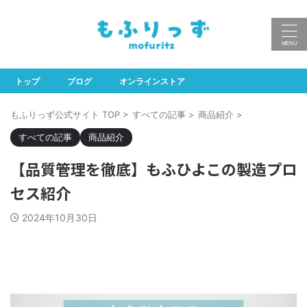
トップ
ブログ
オンラインストア
もふりっず公式サイト TOP
>
すべての記事
>
商品紹介
>
すべての記事
商品紹介
【品質管理を徹底】もふひよこの製造プロ
セス紹介
2024年10月30日